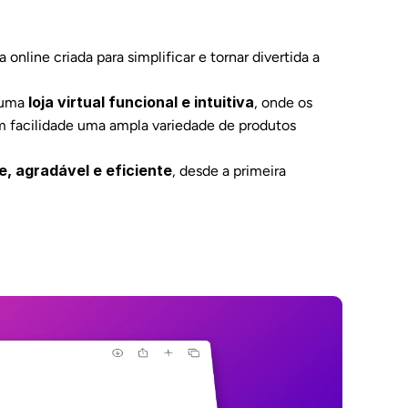
online criada para simplificar e tornar divertida a 
loja virtual funcional e intuitiva
 uma 
, onde os 
 facilidade uma ampla variedade de produtos 
e, agradável e eficiente
, desde a primeira 