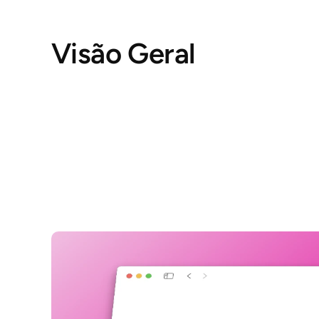
Visão Geral